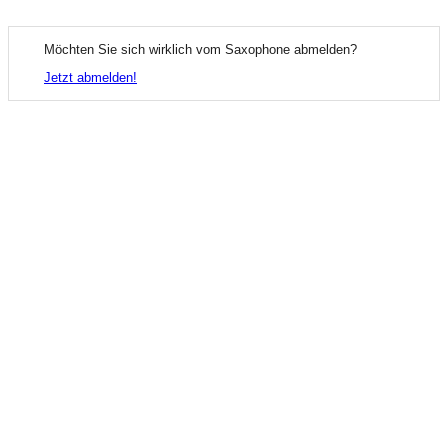
Möchten Sie sich wirklich vom Saxophone abmelden?
Jetzt abmelden!